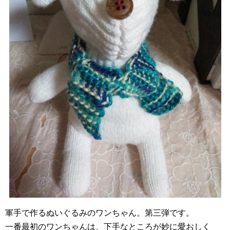
軍手で作るぬいぐるみのワンちゃん。第三弾です。
一番最初のワンちゃんは、下手なところが妙に愛おしく