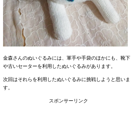
金森さんのぬいぐるみには、軍手や手袋のほかにも、靴下
や古いセーターを利用したぬいぐるみがあります。
次回はそれらを利用したぬいぐるみに挑戦しようと思いま
す。
スポンサーリンク