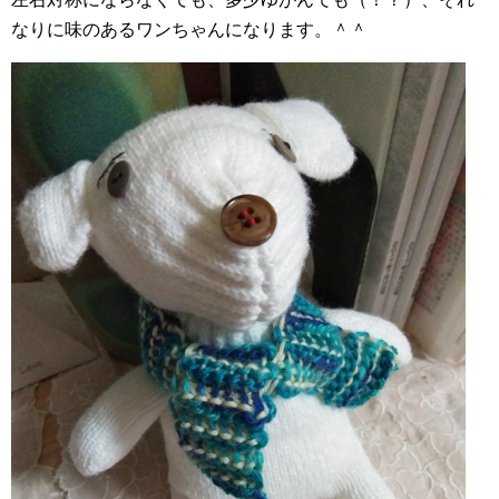
なりに味のあるワンちゃんになります。＾＾