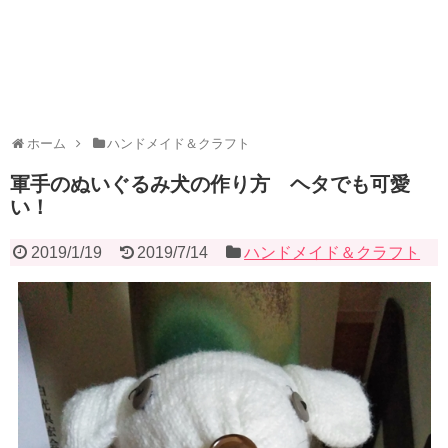
ホーム
ハンドメイド＆クラフト
軍手のぬいぐるみ犬の作り方 ヘタでも可愛
い！
2019/1/19
2019/7/14
ハンドメイド＆クラフト