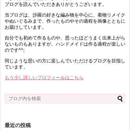
ブログを読んでいただきありがとうございます。
当ブログは、沙羅の好きな編み物を中心に、着物リメイク
やぬいぐるみまで、作ったものやその過程を画像とともに
お届けしています。
自分でも初めて作るものや、思ったほどうまく出来上がら
ないものもありますが、ハンドメイドは作る過程が楽しい
のです^^;
同じような思いの方に楽しんでいただけるブログを目指し
ています。
もう少し詳しいプロフィールはこちら
最近の投稿