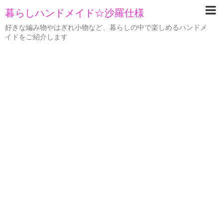
暮らしハンドメイド☆沙羅仕様
好きな編み物やはぎれ小物など、暮らしの中で楽しめるハンドメ
イドをご紹介します