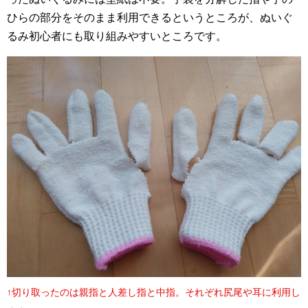
ひらの部分をそのまま利用できるというところが、ぬいぐ
るみ初心者にも取り組みやすいところです。
↑切り取ったのは親指と人差し指と中指。それぞれ尻尾や耳に利用し