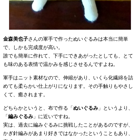
金森美也子
さんの軍手で作ったぬいぐるみは本当に簡単
で、しかも完成度が高い。
誰でも簡単に作れて、下手にできあがったとしても、とて
も味のある表情で温かみを感じさせるんですよね。
軍手はニット素材なので、伸縮があり、いくら化繊綿を詰
めても柔らかい仕上がりになります。その手触りもやさし
くて、癒されます。
どちらかというと、布で作る「
ぬいぐるみ
」というより、
「
編みぐるみ
」に近いですね。
実は、過去に編みぐるみに挑戦したことがあるのですが、
かぎ針編みがあまり好きではなかったということもあり、