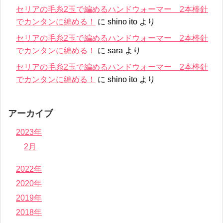
セリアの毛糸2玉で編めるハンドウォーマー 2本棒針
でカンタンに編める！
に
shino ito
より
セリアの毛糸2玉で編めるハンドウォーマー 2本棒針
でカンタンに編める！
に
sara
より
セリアの毛糸2玉で編めるハンドウォーマー 2本棒針
でカンタンに編める！
に
shino ito
より
アーカイブ
2023年
2月
2022年
2020年
2019年
2018年