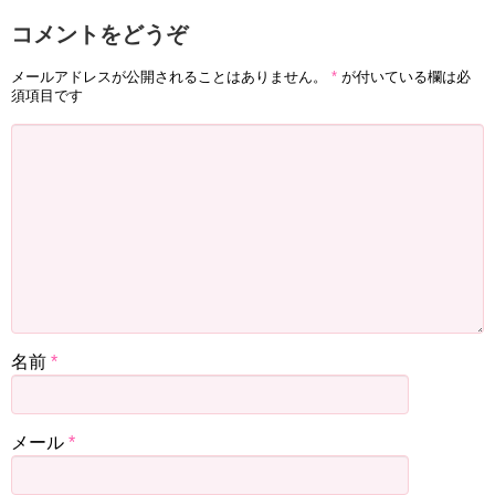
コメントをどうぞ
メールアドレスが公開されることはありません。
*
が付いている欄は必
須項目です
名前
*
メール
*