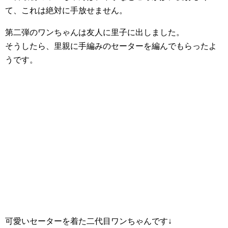
て、これは絶対に手放せません。
第二弾のワンちゃんは友人に里子に出しました。
そうしたら、里親に手編みのセーターを編んでもらったよ
うです。
可愛いセーターを着た二代目ワンちゃんです↓