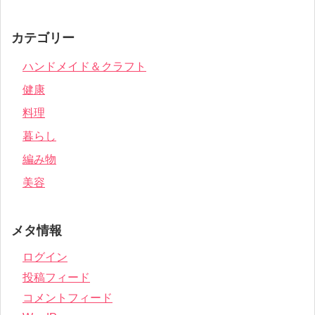
カテゴリー
ハンドメイド＆クラフト
健康
料理
暮らし
編み物
美容
メタ情報
ログイン
投稿フィード
コメントフィード