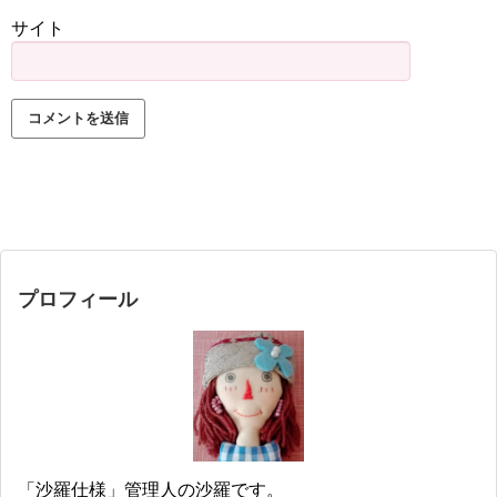
サイト
プロフィール
「沙羅仕様」管理人の沙羅です。