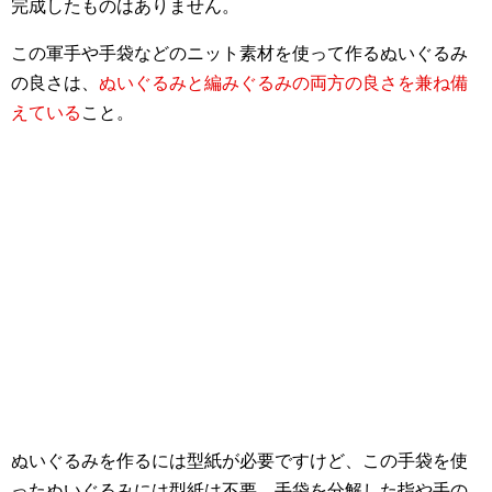
完成したものはありません。
この軍手や手袋などのニット素材を使って作るぬいぐるみ
の良さは、
ぬいぐるみと編みぐるみの両方の良さを兼ね備
えている
こと。
ぬいぐるみを作るには型紙が必要ですけど、この手袋を使
ったぬいぐるみには型紙は不要。手袋を分解した指や手の