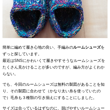
簡単に編めて履き心地の良い、手編みの
ルームシューズ
を
ずっと探しています。
最近はSNSにかわいくて履きやすそうなルームシューズを
たくさん見かけることが多いのですが、編み方がよくわか
らない。
でも、今回のルームシューズは無料の製図があることを知
り、その製図に合わせて（かなり太い糸を使っていたの
で）毛糸も３種類の引き揃えにすることにしました。
サイズは合っているはずなのに、脱げやすいルームシュー