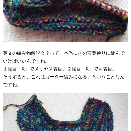
英文の編み物解説文？って、本当にその言葉通りに編んで
いけばいいんですね。
１段目「K」でメリヤス表目。２段目「K」でも表目。
そうすると、これはガーター編みになる、ということなん
ですね。