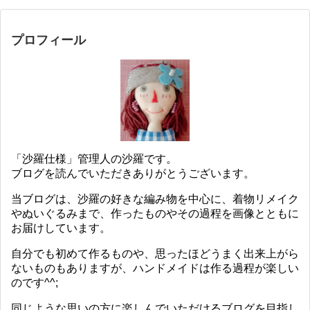
プロフィール
「沙羅仕様」管理人の沙羅です。
ブログを読んでいただきありがとうございます。
当ブログは、沙羅の好きな編み物を中心に、着物リメイク
やぬいぐるみまで、作ったものやその過程を画像とともに
お届けしています。
自分でも初めて作るものや、思ったほどうまく出来上がら
ないものもありますが、ハンドメイドは作る過程が楽しい
のです^^;
同じような思いの方に楽しんでいただけるブログを目指し