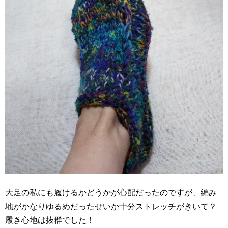
大足の私にも履けるかどうかが心配だったのですが、編み
地がかなりゆるめだったせいか十分ストレッチがきいて？
履き心地は抜群でした！