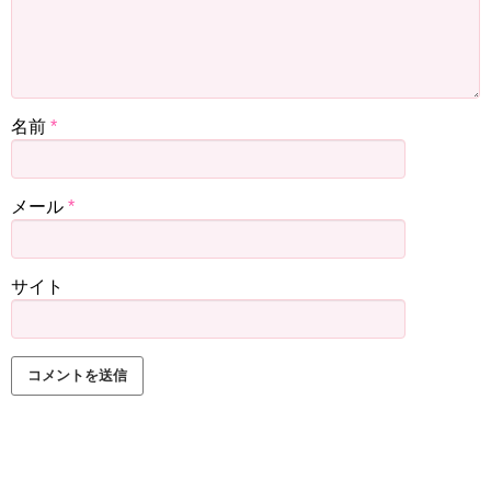
名前
*
メール
*
サイト