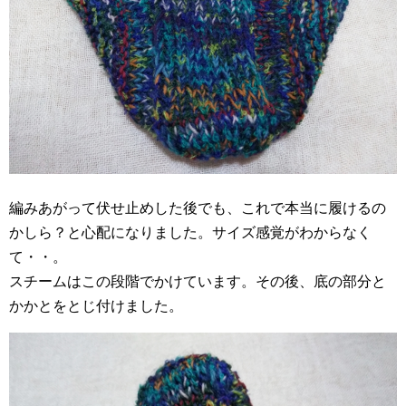
編みあがって伏せ止めした後でも、これで本当に履けるの
かしら？と心配になりました。サイズ感覚がわからなく
て・・。
スチームはこの段階でかけています。その後、底の部分と
かかとをとじ付けました。