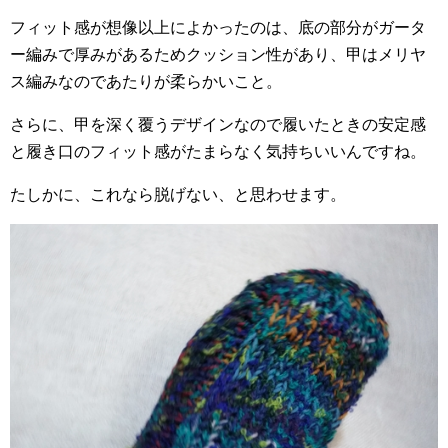
フィット感が想像以上によかったのは、底の部分がガータ
ー編みで厚みがあるためクッション性があり、甲はメリヤ
ス編みなのであたりが柔らかいこと。
さらに、甲を深く覆うデザインなので履いたときの安定感
と履き口のフィット感がたまらなく気持ちいいんですね。
たしかに、これなら脱げない、と思わせます。