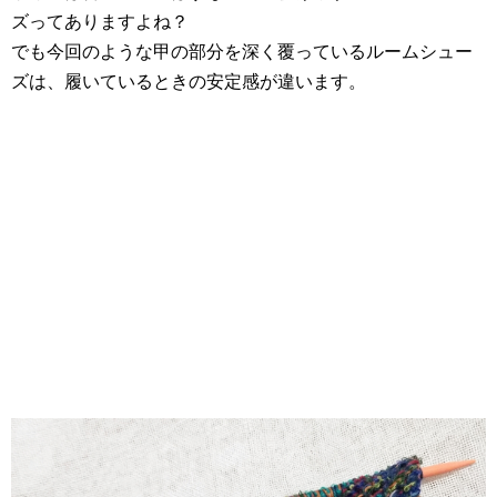
ズってありますよね？
でも今回のような甲の部分を深く覆っているルームシュー
ズは、履いているときの安定感が違います。