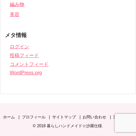
編み物
美容
メタ情報
ログイン
投稿フィード
コメントフィード
WordPress.org
ホーム
プロフィール
サイトマップ
お問い合わせ
運営者情報
© 2018
暮らしハンドメイド☆沙羅仕様
.