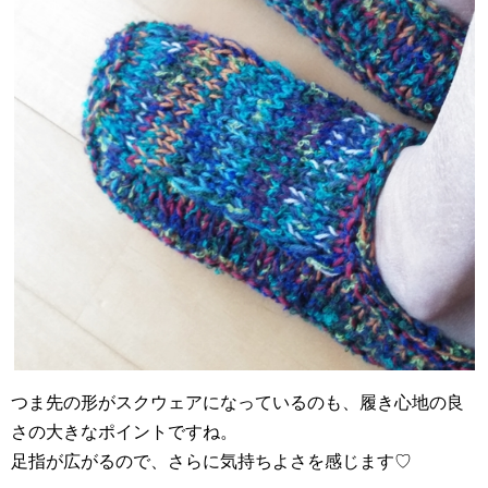
つま先の形がスクウェアになっているのも、履き心地の良
さの大きなポイントですね。
足指が広がるので、さらに気持ちよさを感じます♡