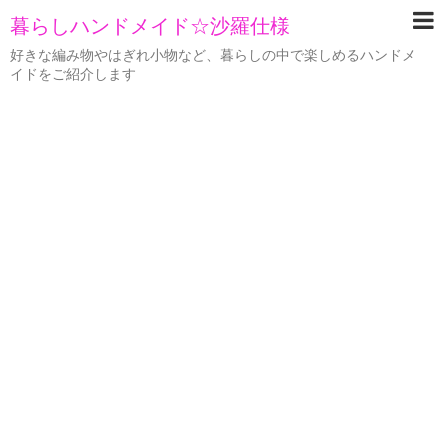
暮らしハンドメイド☆沙羅仕様
好きな編み物やはぎれ小物など、暮らしの中で楽しめるハンドメ
イドをご紹介します