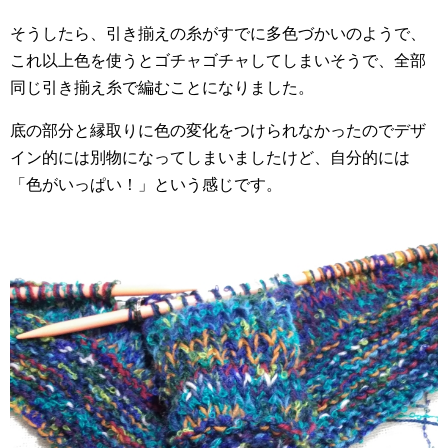
そうしたら、引き揃えの糸がすでに多色づかいのようで、
これ以上色を使うとゴチャゴチャしてしまいそうで、全部
同じ引き揃え糸で編むことになりました。
底の部分と縁取りに色の変化をつけられなかったのでデザ
イン的には別物になってしまいましたけど、自分的には
「色がいっぱい！」という感じです。