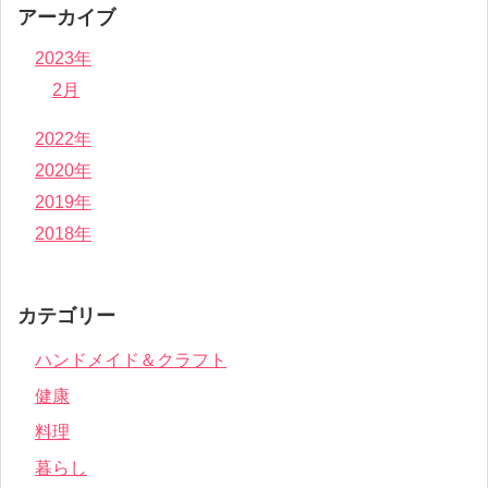
アーカイブ
2023年
2月
2022年
2020年
2019年
2018年
カテゴリー
ハンドメイド＆クラフト
健康
料理
暮らし